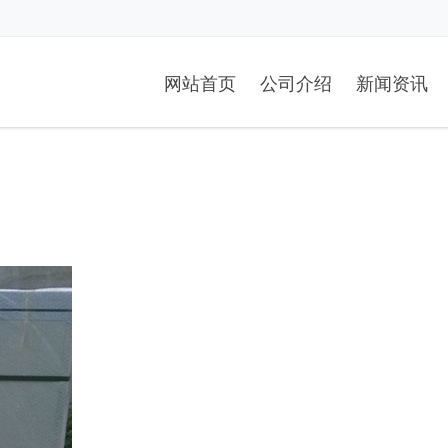
网站首页
公司介绍
新闻资讯