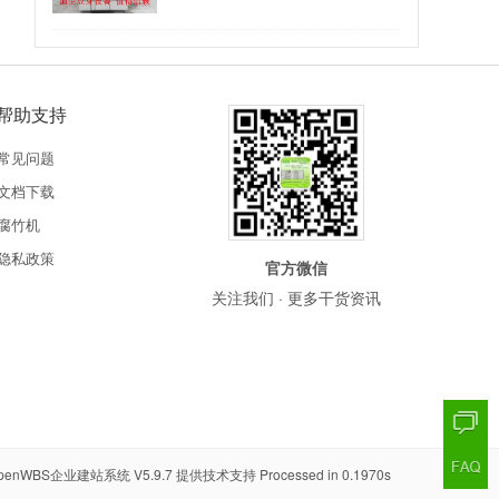
帮助支持
常见问题
文档下载
腐竹机
隐私政策
官方微信
关注我们 · 更多干货资讯
penWBS企业建站系统 V5.9.7
提供技术支持 Processed in 0.1970s