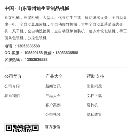
中国 · 山东青州迪生豆制品机械
豆芽机械，豆腐机械，大型工厂化豆芽生产线，移动淋水设备，全自动豆
腐干机，全自动豆腐皮机，全自动腐竹机械，大型全自动豆芽清洗去壳
机，风干机，全自动洗筐机，全自动豆芽包装机，速冻水饺包装机，手工
面条包装机，沙拉包装机
电话 ：13053636588
QQ 客服： 105529158 微信：13053636588
客服热线： 13053636588
公司简介
产品大全
帮助支持
公司介绍
新闻资讯
常见问题
联系我们
产品大全
文档下载
客户案例
腐竹机
公司视频
隐私政策
官方微信