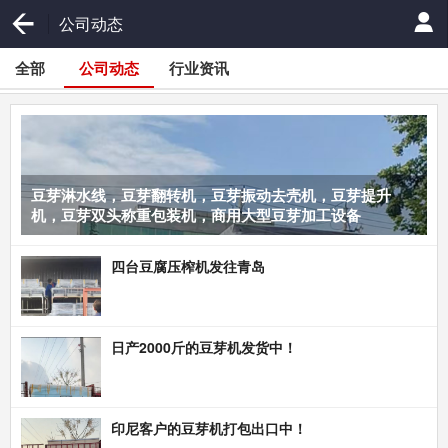
公司动态
全部
公司动态
行业资讯
豆芽淋水线，豆芽翻转机，豆芽振动去壳机，豆芽提升
机，豆芽双头称重包装机，商用大型豆芽加工设备
四台豆腐压榨机发往青岛
日产2000斤的豆芽机发货中！
印尼客户的豆芽机打包出口中！