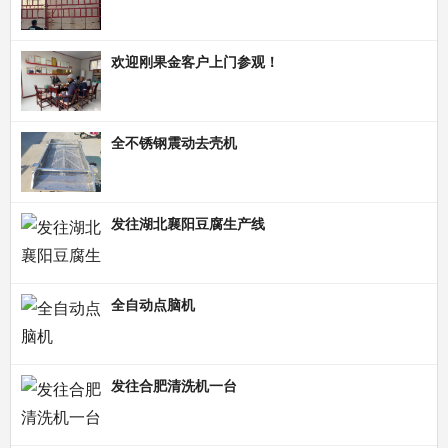
欢迎刚果金客户上门参观！
全不锈钢震动去壳机
发往湖北襄阳豆腐生产线
全自动点脑机
发往合肥清洗机一台