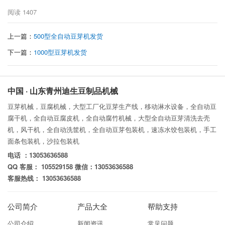
阅读
1407
上一篇：
500型全自动豆芽机发货
下一篇：
1000型豆芽机发货
中国 · 山东青州迪生豆制品机械
豆芽机械，豆腐机械，大型工厂化豆芽生产线，移动淋水设备，全自动豆
腐干机，全自动豆腐皮机，全自动腐竹机械，大型全自动豆芽清洗去壳
机，风干机，全自动洗筐机，全自动豆芽包装机，速冻水饺包装机，手工
面条包装机，沙拉包装机
电话 ：13053636588
QQ 客服： 105529158 微信：13053636588
客服热线： 13053636588
公司简介
产品大全
帮助支持
公司介绍
新闻资讯
常见问题