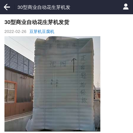
30型商业自动花生芽机发
货
30型商业自动花生芽机发货
2022-02-26
豆芽机豆腐机