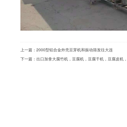
上一篇：
2000型铝合金外壳豆芽机和振动筛发往大连
下一篇：
出口加拿大腐竹机，豆腐机，豆腐干机，豆腐皮机