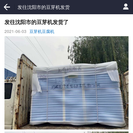
发往沈阳市的豆芽机发货
了
发往沈阳市的豆芽机发货了
2021-06-03
豆芽机豆腐机