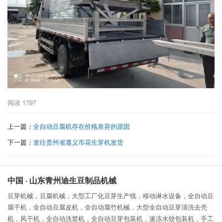
阅读
1797
上一篇：
全自动豆腐机存在价格差异的原因
下一篇：
发往贵州省遵义市花生芽机发货
中国 · 山东青州迪生豆制品机械
豆芽机械，豆腐机械，大型工厂化豆芽生产线，移动淋水设备，全自动豆
腐干机，全自动豆腐皮机，全自动腐竹机械，大型全自动豆芽清洗去壳
机，风干机，全自动洗筐机，全自动豆芽包装机，速冻水饺包装机，手工