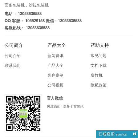
面条包装机，沙拉包装机
电话 ：13053636588
QQ 客服： 105529158 微信：13053636588
客服热线： 13053636588
公司简介
产品大全
帮助支持
公司介绍
新闻资讯
常见问题
联系我们
产品大全
文档下载
客户案例
腐竹机
公司视频
隐私政策
官方微信
关注我们 · 更多干货资讯