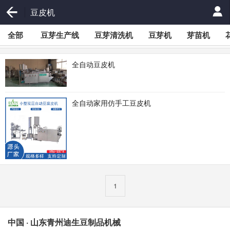
豆皮机
全部
豆芽生产线
豆芽清洗机
豆芽机
芽苗机
全自动豆皮机
全自动家用仿手工豆皮机
1
中国 · 山东青州迪生豆制品机械