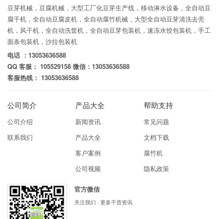
豆芽机械，豆腐机械，大型工厂化豆芽生产线，移动淋水设备，全自动豆
腐干机，全自动豆腐皮机，全自动腐竹机械，大型全自动豆芽清洗去壳
机，风干机，全自动洗筐机，全自动豆芽包装机，速冻水饺包装机，手工
面条包装机，沙拉包装机
电话 ：13053636588
QQ 客服： 105529158 微信：13053636588
客服热线： 13053636588
公司简介
产品大全
帮助支持
公司介绍
新闻资讯
常见问题
联系我们
产品大全
文档下载
客户案例
腐竹机
公司视频
隐私政策
官方微信
关注我们 · 更多干货资讯