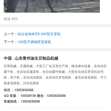
阅读 855
上一个：
铝合金纳米DS-200型豆芽机
下一个：
100型不锈钢芽苗菜机
中国 · 山东青州迪生豆制品机械
豆芽机械，豆腐机械，大型工厂化豆芽生产线，移动淋水设备，全自动豆
腐干机，全自动豆腐皮机，全自动腐竹机械，大型全自动豆芽清洗去壳
机，风干机，全自动洗筐机，全自动豆芽包装机，速冻水饺包装机，手工
面条包装机，沙拉包装机
电话 ：13053636588
QQ 客服： 105529158 微信：13053636588
客服热线： 13053636588