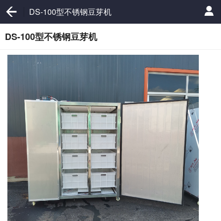
DS-100型不锈钢豆芽机
DS-100型不锈钢豆芽机