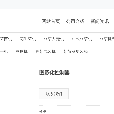
网站首页
公司介绍
新闻资讯
芽苗机
花生芽机
豆芽去壳机
斗式豆芽机
豆芽机
干机
豆皮机
豆芽包装机
芽苗菜集装箱
图形化控制器
联系我们
分享