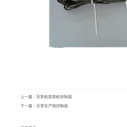
上一篇：
豆芽机苗菜机控制器
下一篇：
豆芽生产线控制器