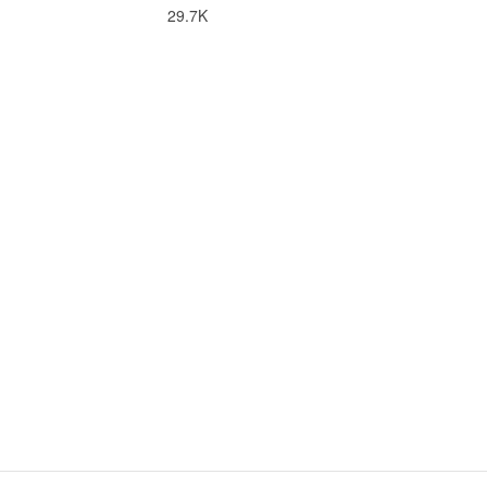
29.7K