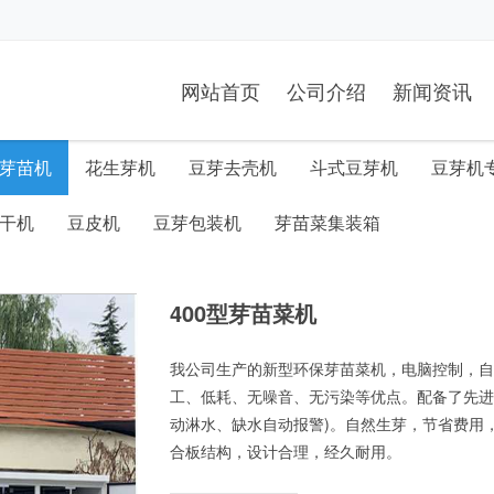
网站首页
公司介绍
新闻资讯
芽苗机
花生芽机
豆芽去壳机
斗式豆芽机
豆芽机
干机
豆皮机
豆芽包装机
芽苗菜集装箱
400型芽苗菜机
我公司生产的新型环保芽苗菜机，电脑控制，自
工、低耗、无噪音、无污染等优点。配备了先进
动淋水、缺水自动报警)。自然生芽，节省费用
合板结构，设计合理，经久耐用。