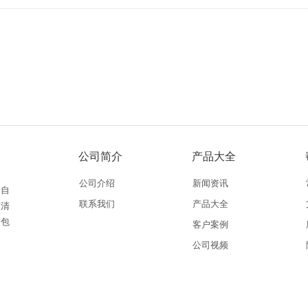
公司简介
产品大全
公司介绍
新闻资讯
全自
联系我们
产品大全
芽清
饺包
客户案例
公司视频