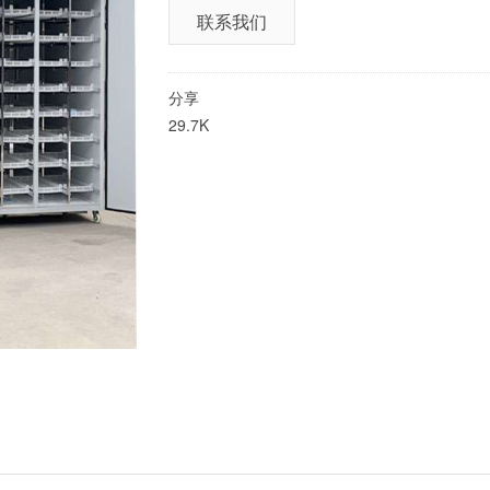
联系我们
分享
29.7K