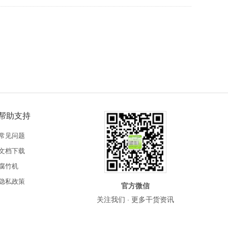
帮助支持
常见问题
文档下载
腐竹机
隐私政策
官方微信
关注我们 · 更多干货资讯