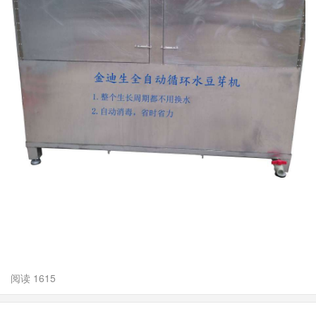
阅读 1615