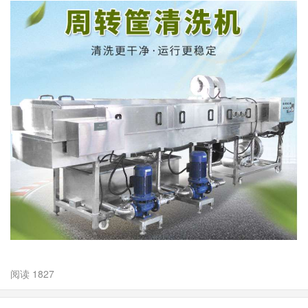
阅读 1827