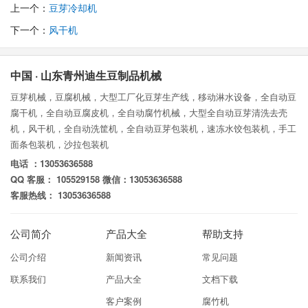
上一个：
豆芽冷却机
下一个：
风干机
中国 · 山东青州迪生豆制品机械
豆芽机械，豆腐机械，大型工厂化豆芽生产线，移动淋水设备，全自动豆
腐干机，全自动豆腐皮机，全自动腐竹机械，大型全自动豆芽清洗去壳
机，风干机，全自动洗筐机，全自动豆芽包装机，速冻水饺包装机，手工
面条包装机，沙拉包装机
电话 ：13053636588
QQ 客服： 105529158 微信：13053636588
客服热线： 13053636588
公司简介
产品大全
帮助支持
公司介绍
新闻资讯
常见问题
联系我们
产品大全
文档下载
客户案例
腐竹机