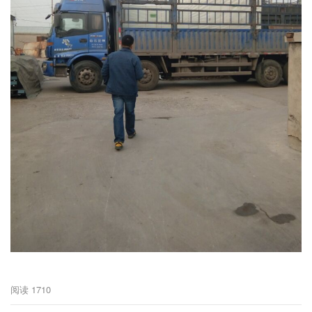
阅读
1710