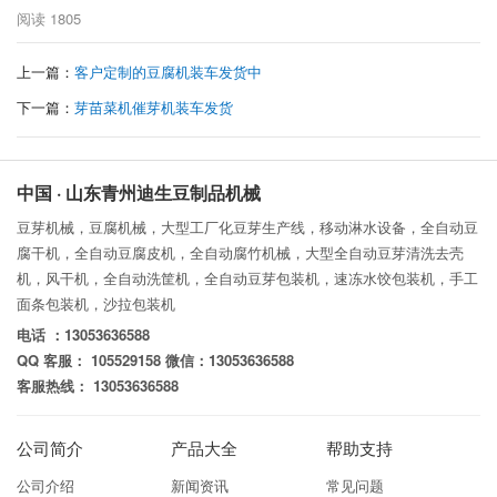
阅读
1805
上一篇：
客户定制的豆腐机装车发货中
下一篇：
芽苗菜机催芽机装车发货
中国 · 山东青州迪生豆制品机械
豆芽机械，豆腐机械，大型工厂化豆芽生产线，移动淋水设备，全自动豆
腐干机，全自动豆腐皮机，全自动腐竹机械，大型全自动豆芽清洗去壳
机，风干机，全自动洗筐机，全自动豆芽包装机，速冻水饺包装机，手工
面条包装机，沙拉包装机
电话 ：13053636588
QQ 客服： 105529158 微信：13053636588
客服热线： 13053636588
公司简介
产品大全
帮助支持
公司介绍
新闻资讯
常见问题