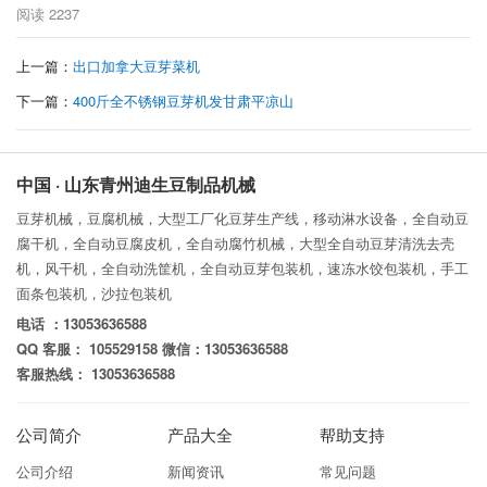
阅读
2237
上一篇：
出口加拿大豆芽菜机
下一篇：
400斤全不锈钢豆芽机发甘肃平凉山
中国 · 山东青州迪生豆制品机械
豆芽机械，豆腐机械，大型工厂化豆芽生产线，移动淋水设备，全自动豆
腐干机，全自动豆腐皮机，全自动腐竹机械，大型全自动豆芽清洗去壳
机，风干机，全自动洗筐机，全自动豆芽包装机，速冻水饺包装机，手工
面条包装机，沙拉包装机
电话 ：13053636588
QQ 客服： 105529158 微信：13053636588
客服热线： 13053636588
公司简介
产品大全
帮助支持
公司介绍
新闻资讯
常见问题