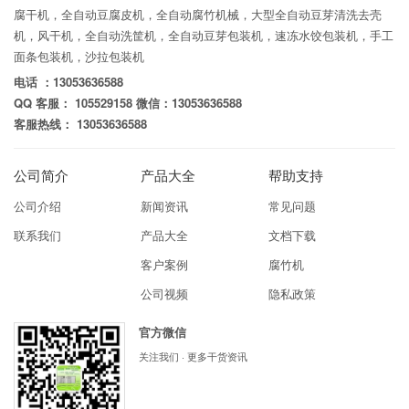
腐干机，全自动豆腐皮机，全自动腐竹机械，大型全自动豆芽清洗去壳
机，风干机，全自动洗筐机，全自动豆芽包装机，速冻水饺包装机，手工
面条包装机，沙拉包装机
电话 ：13053636588
QQ 客服： 105529158 微信：13053636588
客服热线： 13053636588
公司简介
产品大全
帮助支持
公司介绍
新闻资讯
常见问题
联系我们
产品大全
文档下载
客户案例
腐竹机
公司视频
隐私政策
官方微信
关注我们 · 更多干货资讯